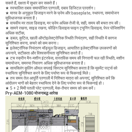
सकते हैं, दक्षता में सुधार कर सकते हैं।
★ स्वचालित दबाव समायोजित प्रणाली, दबाव डिजिटल प्रदर्शन।
★ मानव के अनुकूल डिजाइन मरने के फ्रेम और baseplate, स्थापना, समायोजन
सुविधाजनक बनाता है।
★ वायवीय मर ताला डिवाइस, मर फ्रेम अधिक तेजी से, सही, समय की बचत तय की।
★ सामने रखना, साइड रखना, फीडिंग डिवाइस फाइन ट्यूनिंग डिवाइस, पेपर पोजिशनिंग
अधिक सटीक,
★ डबल, कुटिल, खाली ऑप्टोइलेक्ट्रोनिक स्थिति नियंत्रण, सही स्थिति में कागज
सुनिश्चित करना, कचरे को कम करना।
★ इलेक्ट्रॉनिक नियंत्रण मॉड्यूल डिजाइन, आयातित इलेक्ट्रॉनिक उपकरणों को
अपनाने, सटीकता और विश्वसनीयता सुनिश्चित करते हैं।
★ टच स्क्रीन मैन-मशीन इंटरफेस, वास्तविक समय की निगरानी चल रही स्थिति, मशीन
समायोजन, समस्या निवारण अधिक सुविधाजनक बनाता है।
★ सायक्लिंग कूलिंग ऑयल सप्लाई सिस्टम सुनिश्चित करता है कि मूवमेंट पार्ट्स को
स्थायित्व सुनिश्चित करने के लिए पर्याप्त रूप से चिकनाई मिले।
★ तय समय तेल आपूर्ति प्रणाली में निश्चित मात्रा को अपनाएं, सुनिश्चित करें कि
आंदोलन भागों को बेहतर स्थायित्व देने के लिए पर्याप्त रूप से चिकनाई हो।
★ 5 + 2 मिमी पतली प्लेट प्रणाली, मेक-तैयार समय को कम करें।
Pry-AEM-1080
योजनाबद्ध आरेख