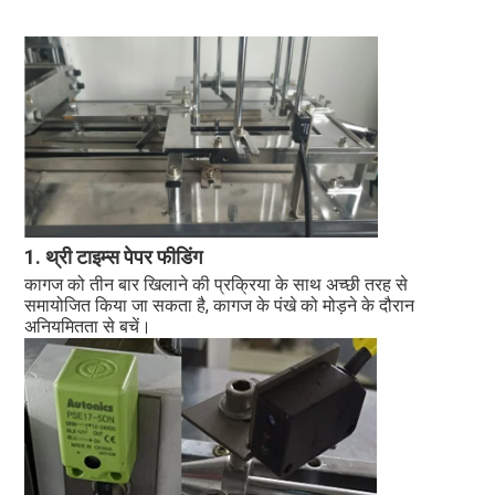
1. थ्री टाइम्स पेपर फीडिंग
कागज को तीन बार खिलाने की प्रक्रिया के साथ अच्छी तरह से 
समायोजित किया जा सकता है, कागज के पंखे को मोड़ने के दौरान 
अनियमितता से बचें।