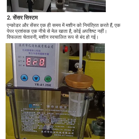
2. सेंसर सिस्टम
एन्कोडर और सेंसर एक ही समय में मशीन को नियंत्रित करते हैं, एक 
पेपर प्रशंसक एक नीचे से मेल खाता है, कोई अपशिष्ट नहीं। 
विफलता चेतावनी, मशीन स्वचालित रूप से बंद हो गई।