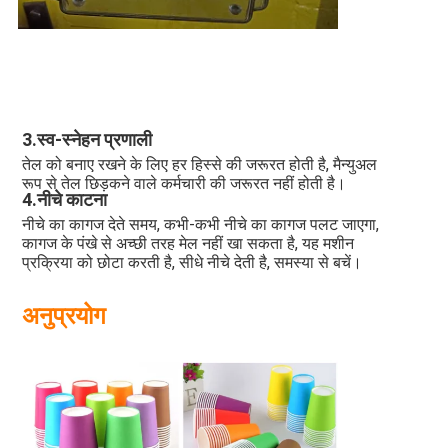
3.
स्व-स्नेहन प्रणाली
तेल को बनाए रखने के लिए हर हिस्से की जरूरत होती है, मैन्युअल 
रूप से तेल छिड़कने वाले कर्मचारी की जरूरत नहीं होती है।
4.नीचे काटना
नीचे का कागज देते समय, कभी-कभी नीचे का कागज पलट जाएगा, 
कागज के पंखे से अच्छी तरह मेल नहीं खा सकता है, यह मशीन 
प्रक्रिया को छोटा करती है, सीधे नीचे देती है, समस्या से बचें।
अनुप्रयोग