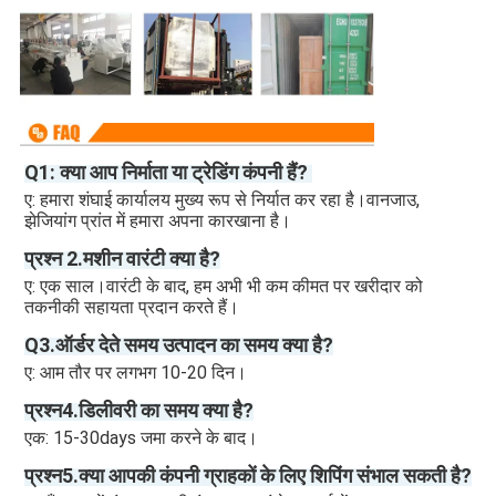
Q1: क्या आप निर्माता या ट्रेडिंग कंपनी हैं? 
ए: हमारा शंघाई कार्यालय मुख्य रूप से निर्यात कर रहा है।वानजाउ, 
झेजियांग प्रांत में हमारा अपना कारखाना है।
प्रश्न 2.मशीन वारंटी क्या है?
ए: एक साल।वारंटी के बाद, हम अभी भी कम कीमत पर खरीदार को 
तकनीकी सहायता प्रदान करते हैं।
Q3.ऑर्डर देते समय उत्पादन का समय क्या है?
ए: आम तौर पर लगभग 10-20 दिन। 
प्रश्न4.डिलीवरी का समय क्या है?
एक: 15-30days जमा करने के बाद।
प्रश्न5.क्या आपकी कंपनी ग्राहकों के लिए शिपिंग संभाल सकती है?