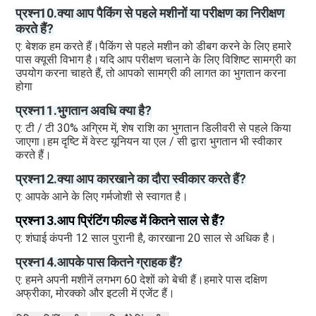
प्रश्न10.क्या आप पैकिंग से पहले मशीनों या परीक्षण का निरीक्षण 
करते हैं?
ए: बेशक हम करते हैं।पैकिंग से पहले मशीन को डीबग करने के लिए हमारे 
पास क्यूसी विभाग है।यदि आप परीक्षण चलाने के लिए विशिष्ट सामग्री का 
उपयोग करना चाहते हैं, तो आपको सामग्री की लागत का भुगतान करना 
होगा
प्रश्न11.भुगतान अवधि क्या है?
ए: टी / टी 30% अग्रिम में, शेष राशि का भुगतान डिलीवरी से पहले किया 
जाएगा।हम दृष्टि में वेस्ट यूनियन या एल / सी द्वारा भुगतान भी स्वीकार 
करते हैं।
प्रश्न12.क्या आप कारखाने का दौरा स्वीकार करते हैं?
ए: आपके आने के लिए गर्मजोशी से स्वागत है।
प्रश्न13.आप प्रिंटिंग फील्ड में कितने साल से हैं?
ए: शंघाई कंपनी 12 साल पुरानी है, कारखाना 20 साल से अधिक है। 
प्रश्न14.आपके पास कितने ग्राहक हैं?
ए: हमने अपनी मशीनें लगभग 60 देशों को बेची हैं।हमारे पास दक्षिण 
अफ्रीका, मोरक्को और इटली में एजेंट हैं।