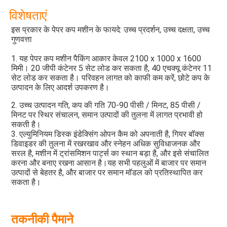
विशेषताएं
इस प्रकार के पेपर कप मशीन के फायदे: उच्च प्रदर्शन, उच्च दक्षता, उच्च 
गुणवत्ता
1. यह पेपर कप मशीन पैकिंग आकार केवल 2100 x 1000 x 1600 
मिमी। 20 जीपी कंटेनर 5 सेट लोड कर सकता है, 40 एचक्यू कंटेनर 11 
सेट लोड कर सकता है। परिवहन लागत को काफी कम करें, छोटे कप के 
उत्पादन के लिए आदर्श उपकरण है।
2. उच्च उत्पादन गति, कप की गति 70-90 पीसी / मिनट, 85 पीसी / 
मिनट पर स्थिर संचालन, समान उत्पादों की तुलना में लागत प्रभावी हो 
सकती है।
3. एल्युमिनियम डिस्क इंडेक्सिंग ओपन कैम को अपनाती है, गियर बॉक्स 
डिवाइडर की तुलना में रखरखाव और स्नेहन अधिक सुविधाजनक और 
सरल है, मशीन में ट्रांसमिशन पार्ट्स का स्थान बड़ा है, और इसे संचालित 
करना और बनाए रखना आसान है।यह सभी पहलुओं में बाजार पर समान 
उत्पादों से बेहतर है, और बाजार पर समान मॉडल को प्रतिस्थापित कर 
सकता है।
तकनीकी पैमाने