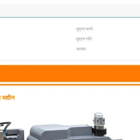
मुद्रण कार्य:
मुद्रण गति:
आयाम:
ग मशीन