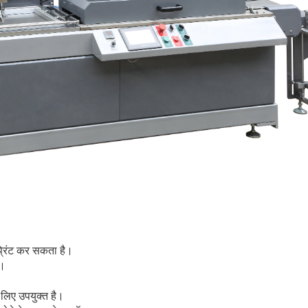
्रिंट कर सकता है।
ं।
 लिए उपयुक्त है।