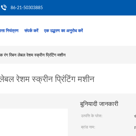
86-21-50303885
त्ता नियंत्रण
संपर्क करें
एक उद्धरण का अनुरोध करें
ंग रिबन लेबल रेशम स्क्रीन प्रिंटिंग मशीन
ल रेशम स्क्रीन प्रिंटिंग मशीन
बुनियादी जानकारी
उत्पत्ति के प्लेस:
च
ब्रांड नाम: