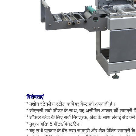
विशेषताएं
* मशीन स्टेनलेस स्टील कन्वेयर बेल्ट को अपनाती है।
* सीएनसी सर्वो फीडर के साथ, यह असीमित आकार की सामग्री प
* डॉक्टर ब्लेड के लिए सर्वो नियंत्रक, अंक के साथ लंबाई सेट करे
* मुद्रण गतिः 5 मीटर/मिनट/टेप।
* यह सभी प्रकार के बैंड नरम सामग्री और रोल पैकिंग सामग्री के