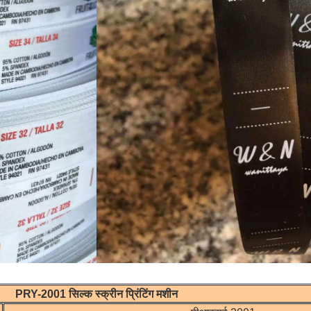
PRY-2001 सिल्क स्क्रीन प्रिंटिंग मशीन