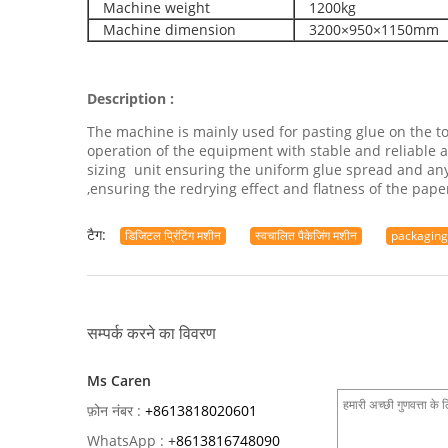
Machine weight
1200kg
Machine dimension
3200×950×1150mm
Description :
The machine is mainly used for pasting glue on the t
operation of the equipment with stable and reliable air
sizing unit ensuring the uniform glue spread and any 
,ensuring the redrying effect and flatness of the pape
टैग:
डिजिटल प्रिंटिंग मशीन
स्वचालित पैकेजिंग मशीन
packaging
सम्पर्क करने का विवरण
Ms Caren
फ़ोन नंबर :
+8613818020601
WhatsApp :
+
8613816748090