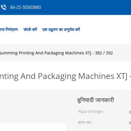
86-21-50303885
त्ता नियंत्रण
संपर्क करें
एक उद्धरण का अनुरोध करें
Gumming Printing And Packaging Machines XTJ - 382 / 392
ting And Packaging Machines XTJ -
बुनियादी जानकारी
Place of Origin:
ब्रांड नाम: